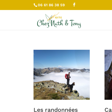
06 61 86 38 59
Les randonnées
Ca