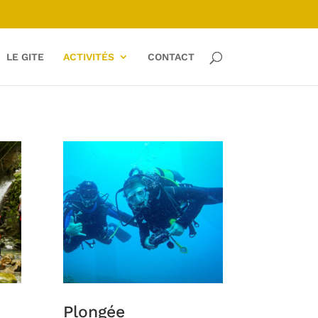
LE GITE
ACTIVITÉS
CONTACT
Plongée